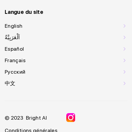
Langue du site
English
اَلْعَرَبِيَّةُ
Español
Français
Русский
中文
© 2023 Bright AI
Conditions générales