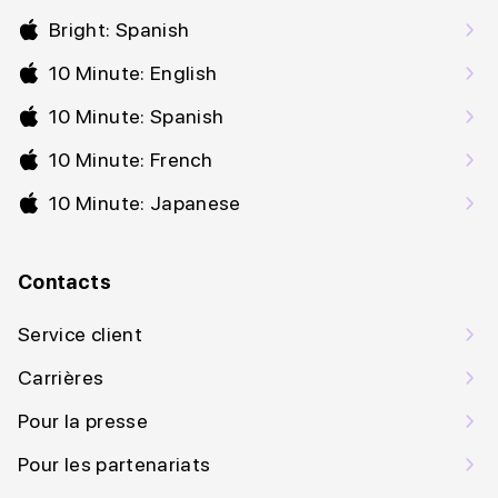
Bright: Spanish
10 Minute: English
10 Minute: Spanish
10 Minute: French
10 Minute: Japanese
Contacts
Service client
Carrières
Pour la presse
Pour les partenariats