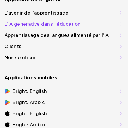
L'avenir de l'apprentissage
L'IA générative dans l'éducation
Apprentissage des langues alimenté par l'IA
Clients
Nos solutions
Applications mobiles
Bright: English
Bright: Arabic
Bright: English
Bright: Arabic