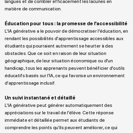
langues et de combler efficacement les lacunes en
matière de communication.
Éducation pour tous : la promesse de l'accessibilité
L'IA générative a le pouvoir de démocratiser l'éducation, en
rendant les possibilités d'apprentissage accessibles aux
étudiants qui pourraient autrement se heurter à des
obstacles. Que ce soit en raison de leur situation
géographique, de leur situation économique ou d'un
handicap, tous les apprenants peuvent bénéficier d'outils
éducatifs basés sur l'IA, ce qui favorise un environnement
d'apprentissage inclusif.
Un suivi instantané et détaillé
L'IA générative peut générer automatiquement des
appréciations sur le travail de l'élève. Cette réponse
immédiate et détaillée permet aux étudiants de
comprendre les points qu'ils peuvent améliorer, ce qui