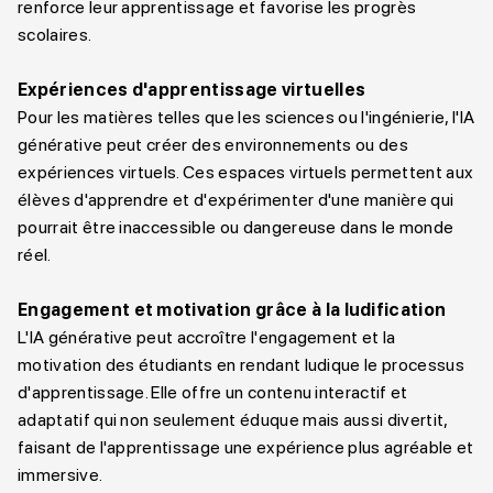
renforce leur apprentissage et favorise les progrès
scolaires.
Expériences d'apprentissage virtuelles
Pour les matières telles que les sciences ou l'ingénierie, l'IA
générative peut créer des environnements ou des
expériences virtuels. Ces espaces virtuels permettent aux
élèves d'apprendre et d'expérimenter d'une manière qui
pourrait être inaccessible ou dangereuse dans le monde
réel.
Engagement et motivation grâce à la ludification
L'IA générative peut accroître l'engagement et la
motivation des étudiants en rendant ludique le processus
d'apprentissage. Elle offre un contenu interactif et
adaptatif qui non seulement éduque mais aussi divertit,
faisant de l'apprentissage une expérience plus agréable et
immersive.