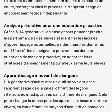
l'aide dont ils ont besoin même en dehors des heures de
cours, renforçant ainsi le processus d'apprentissage et
encourageant l'étude indépendante.
Analyse prédictive pour une éducation proactive
Grâce à l'IA générative, les enseignants peuvent prédire
les performances des élèves et identifier les lacunes
d'apprentissage potentielles. En identifiant les domaines
de difficulté, les enseignants peuvent aborder ces
questions de manière proactive, en adaptant leurs
stratégies d'enseignement pour mieux servir leurs élèves.
Apprentissage innovant des langues
L'IA générative s'avère être un outil polyvalent dans
l'apprentissage des langues, offrant des leçons
interactives et adaptatives dans différentes langues. Cela
peut changer la donne pour les apprenants issus de milieux
divers, en leur offrant les moyens d'acquérir de nouvelles