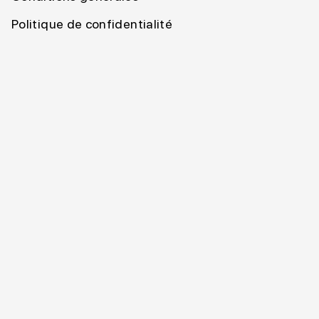
Politique de confidentialité