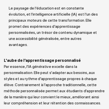
Le paysage de l'éducation est en constante
évolution, et l'intelligence artificielle (IA) est l'un des
principaux moteurs de cette transformation. Elle
promet des expériences d'apprentissage
personnalisées, un trésor de contenu dynamique et
une accessibilité généralisée, entre autres
avantages.
L'aube de l'apprentissage personnalisé
Par essence, l'IA générative excelle dans la
personnalisation. Elle peut s'adapter aux besoins, aux
styles et au rythme d'apprentissage propres à chaque
élève. Contrairement à l'approche traditionnelle, cette
méthode personnalisée permet aux étudiants d'apprendre
de la manière qui leur convient le mieux, améliorant ainsi
leur compréhension et leur rétention des connaissances.