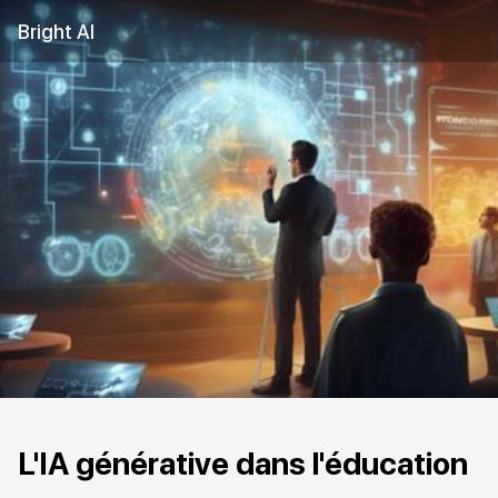
Bright AI
L'IA générative dans l'éducation