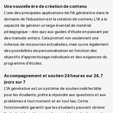
Une nouvelle ère de création de contenu
L'une des principales applications de l'IA générative dans le
domaine de l'éducation est la création de contenu. L'IA a la
capacité de générer un large éventail de matériel
pédagogique – des quiz aux guides d'étude en passant par
des manuels entiers. Cela promet non seulement une
richesse de ressources actualisées, mais ouvre également
des possibilités de personnalisation en fonction des
objectifs d'apprentissage individuels et des exigences du
programme d'études.
Accompagnement et soutien 24 heures sur 24, 7
jours sur 7
L'IA générative est un système de soutien indéfectible
pour les étudiants, prête à répondre aux questions et aux
problèmes à tout moment et en tout lieu. Cette
fonctionnalité garantit que les étudiants peuvent obtenir